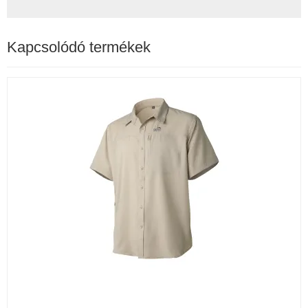
Kapcsolódó termékek