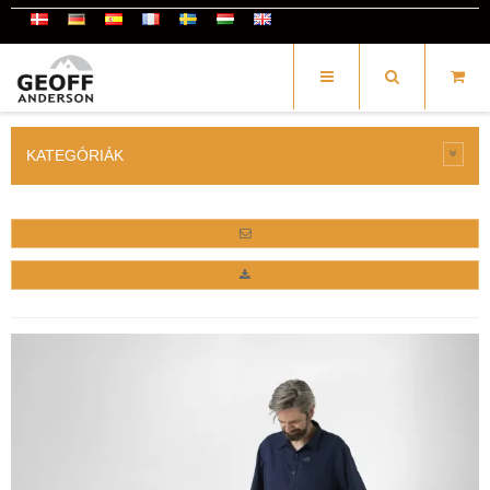
KATEGÓRIÁK