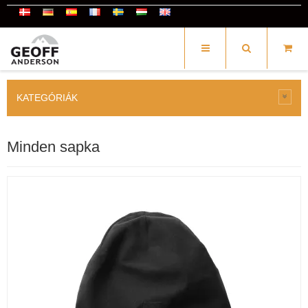
KATEGÓRIÁK
Minden sapka