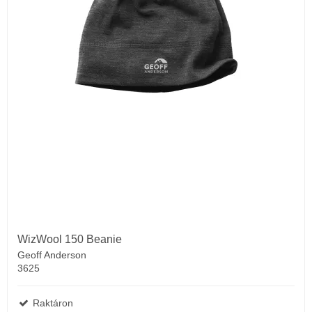
WizWool 150 Beanie
Geoff Anderson
3625
Raktáron