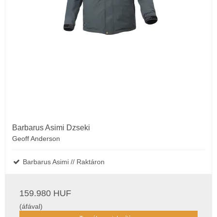
Barbarus Asimi Dzseki
Geoff Anderson
Barbarus Asimi // Raktáron
159.980 HUF
(áfával)