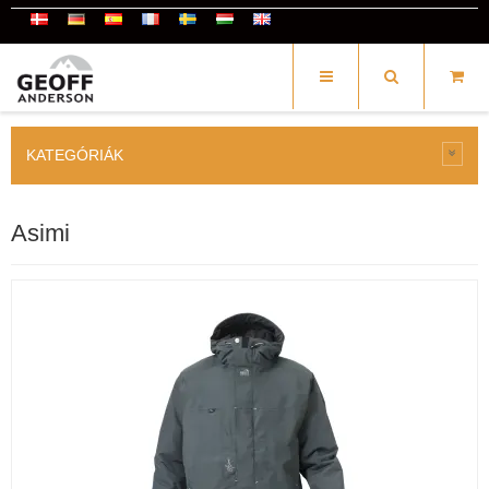
KATEGÓRIÁK
Asimi