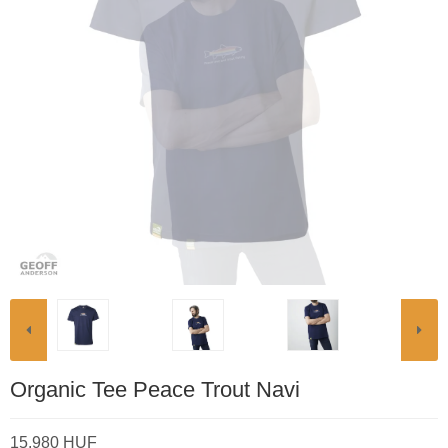
Organic Tee Peace Trout Navi
15.980 HUF