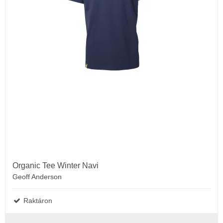
Organic Tee Winter Navi
Geoff Anderson
Raktáron