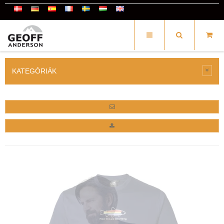
KATEGÓRIÁK