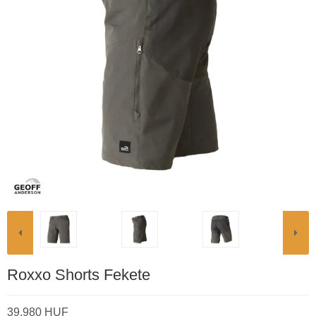
Roxxo Shorts Fekete
39.980 HUF