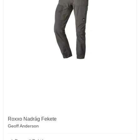
Roxxo Nadrág Fekete
Geoff Anderson