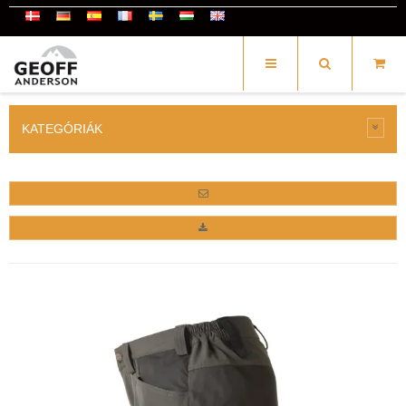
KATEGÓRIÁK